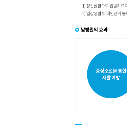
1) 정신질환으로 입원치료
2) 일상생활 및 대인관계 
낮병원의 효과