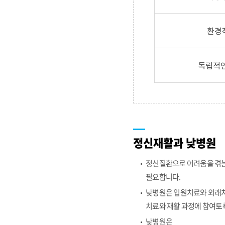
정신재활과 낮병원
정신질환으로 어려움을 겪는
필요합니다.
낮병원은 입원치료와 외래치료
치료와 재활 과정에 참여토
낮병원은