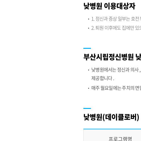
낮병원 이용대상자
1. 정신과 증상 일부는 호
2. 퇴원 이후에도 집에만 
부산시립정신병원 낮
낮병원에서는 정신과 의사 , 
제공합니다 .
매주 월요일에는 주치의 면담
낮병원(데이클로버)
프로그램명