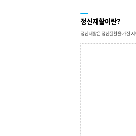
정신재활이란?
정신재활은 정신질환을 가진 지