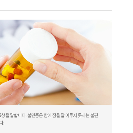
증상을 말합니다. 불면증은 밤에 잠을 잘 이루지 못하는 불편
다.